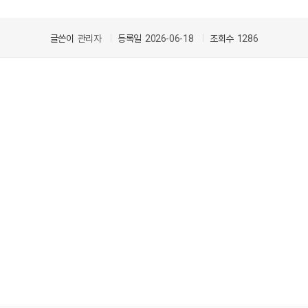
글쓴이
관리자
등록일
2026-06-18
조회수
1286