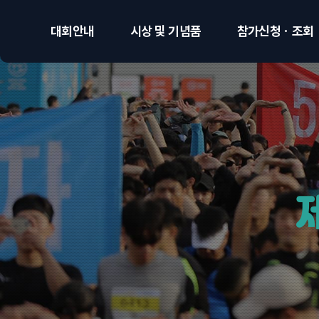
대회안내
시상 및 기념품
참가신청ㆍ조회