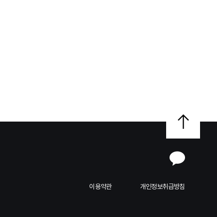
이용약관
개인정보취급방침