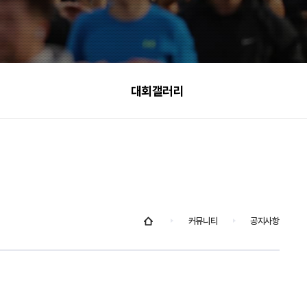
대회갤러리
커뮤니티
공지사항