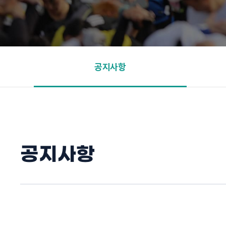
공지사항
공지사항