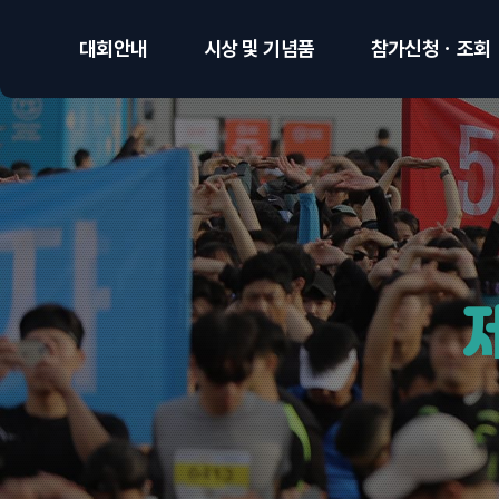
대회안내
시상 및 기념품
참가신청ㆍ조회