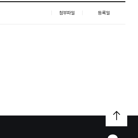
첨부파일
등록일